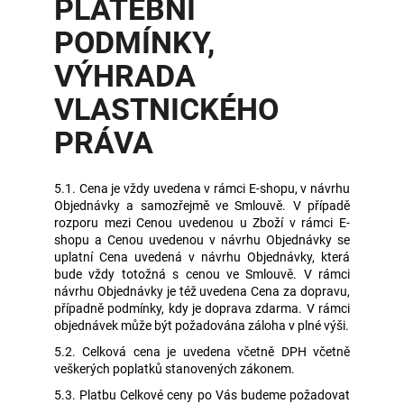
PLATEBNÍ
PODMÍNKY,
VÝHRADA
VLASTNICKÉHO
PRÁVA
5.1. Cena je vždy uvedena v rámci E-shopu, v návrhu
Objednávky a samozřejmě ve Smlouvě. V případě
rozporu mezi Cenou uvedenou u Zboží v rámci E-
shopu a Cenou uvedenou v návrhu Objednávky se
uplatní Cena uvedená v návrhu Objednávky, která
bude vždy totožná s cenou ve Smlouvě. V rámci
návrhu Objednávky je též uvedena Cena za dopravu,
případně podmínky, kdy je doprava zdarma. V rámci
objednávek může být požadována záloha v plné výši.
5.2. Celková cena je uvedena včetně DPH včetně
veškerých poplatků stanovených zákonem.
5.3. Platbu Celkové ceny po Vás budeme požadovat